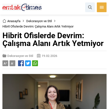
Anasayfa
Dekorasyon ve Stil
Hibrit Ofislerde Devrim: Çalışma Alanı Artık Yetmiyor
Hibrit Ofislerde Devrim:
Çalışma Alanı Artık Yetmiyor
Dekorasyon ve Stil
19.02.2026
A
+
A
-