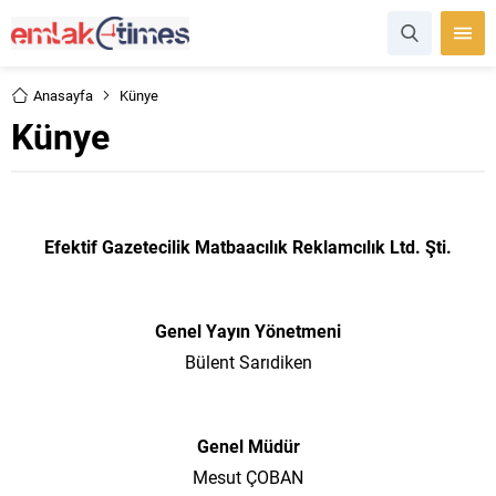
Anasayfa
Künye
Künye
Efektif Gazetecilik Matbaacılık Reklamcılık Ltd. Şti.
Genel Yayın Yönetmeni
Bülent Sarıdiken
Genel Müdür
Mesut ÇOBAN