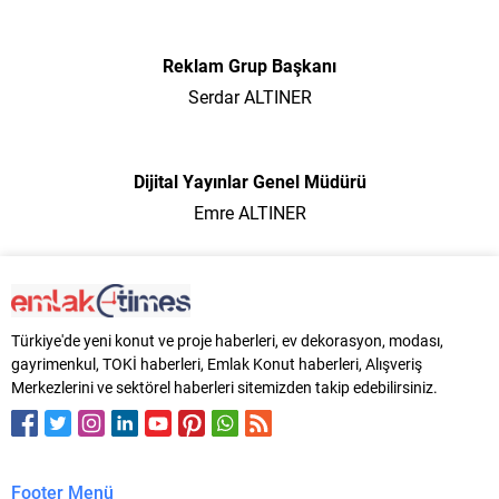
Reklam Grup Başkanı
Serdar ALTINER
Dijital Yayınlar Genel Müdürü
Emre ALTINER
Türkiye'de yeni konut ve proje haberleri, ev dekorasyon, modası,
gayrimenkul, TOKİ haberleri, Emlak Konut haberleri, Alışveriş
Merkezlerini ve sektörel haberleri sitemizden takip edebilirsiniz.
Footer Menü