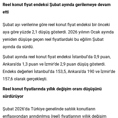
Reel konut fiyat endeksi Şubat ayında gerilemeye devam
etti
Şubat ayı verilerine göre reel konut fiyat endeksi bir önceki
aya göre yüzde 2,1 düşüş gösterdi. 2026 yılının Ocak ayında
yeniden düşüşe geçen reel fiyatlardaki bu eğilim Şubat
ayında da sürdü.
Şubat ayında reel konut fiyat endeksi İstanbul’da 0,9 puan,
Ankara’da 1,3 puan ve İzmir’de 2,9 puan düşüş gösterdi.
Endeks değerleri İstanbul’da 153,5, Ankara’da 190 ve İzmir’de
157,6 olarak gerçekleşti.
Reel konut fiyatlarında yıllık değişim oranı düşüşünü
sürdürüyor
Şubat 2026’da Türkiye genelinde satılık konutların
enflasyondan arındırılmış (reel) fiyatlarının yıllık değişim