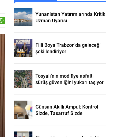
Yunanistan Yatırımlarında Kritik
Uzman Uyarısı
Filli Boya Trabzon’da geleceği
şekillendiriyor
Tosyalı’nın modifiye asfaltı
sürüş güvenliğini yukarı taşıyor
Günsan Akıllı Ampul: Kontrol
Sizde, Tasarruf Sizde