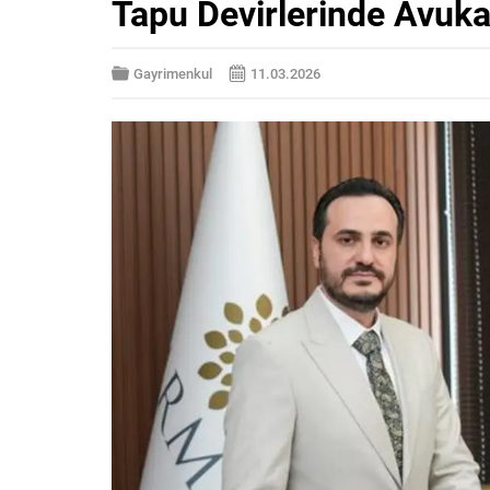
Tapu Devirlerinde Avuka
Gayrimenkul
11.03.2026