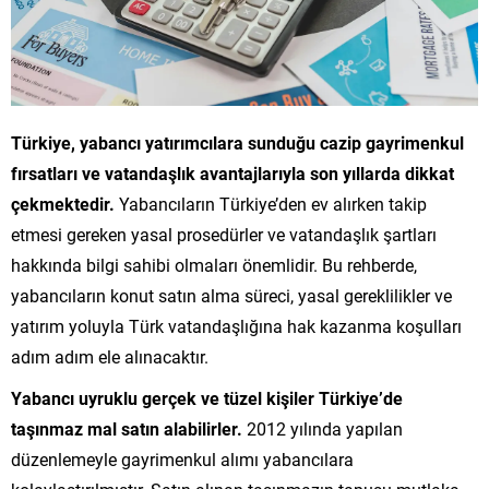
Türkiye, yabancı yatırımcılara sunduğu cazip gayrimenkul
fırsatları ve vatandaşlık avantajlarıyla son yıllarda dikkat
çekmektedir.
Yabancıların Türkiye’den ev alırken takip
etmesi gereken yasal prosedürler ve vatandaşlık şartları
hakkında bilgi sahibi olmaları önemlidir. Bu rehberde,
yabancıların konut satın alma süreci, yasal gereklilikler ve
yatırım yoluyla Türk vatandaşlığına hak kazanma koşulları
adım adım ele alınacaktır.
Yabancı uyruklu gerçek ve tüzel kişiler Türkiye’de
taşınmaz mal satın alabilirler.
2012 yılında yapılan
düzenlemeyle gayrimenkul alımı yabancılara