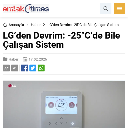
Anasayfa
Haber
LG’den Devrim: -25°C’de Bile Çalışan Sistem
LG’den Devrim: -25°C’de Bile
Çalışan Sistem
Haber
17.02.2026
A
+
A
-