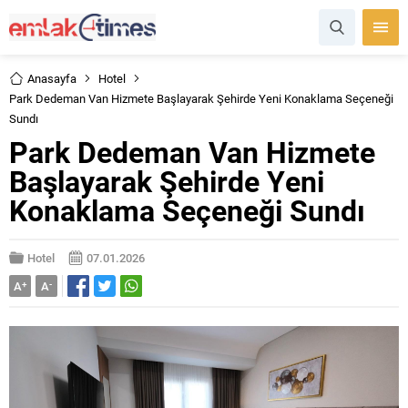
Anasayfa
Hotel
Park Dedeman Van Hizmete Başlayarak Şehirde Yeni Konaklama Seçeneği
Sundı
Park Dedeman Van Hizmete
Başlayarak Şehirde Yeni
Konaklama Seçeneği Sundı
Hotel
07.01.2026
A
+
A
-