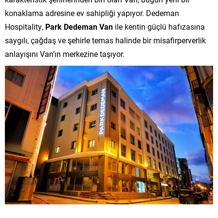
konaklama adresine ev sahipliği yapıyor. Dedeman
Hospitality,
Park Dedeman Van
ile kentin güçlü hafızasına
saygılı, çağdaş ve şehirle temas halinde bir misafirperverlik
anlayışını Van’ın merkezine taşıyor.