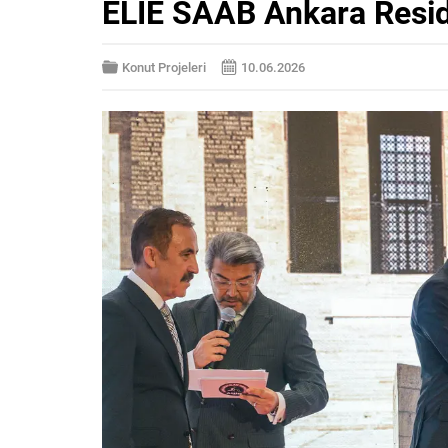
ELIE SAAB Ankara Resi
Konut Projeleri
10.06.2026