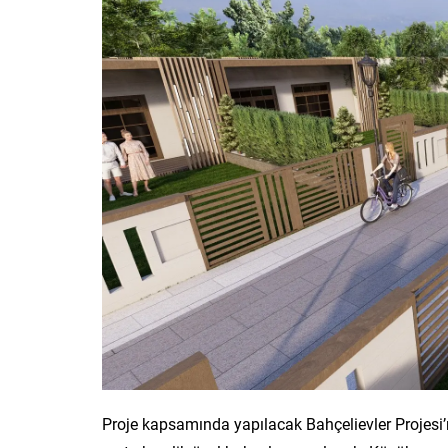
Proje kapsamında yapılacak Bahçelievler Projesi’n