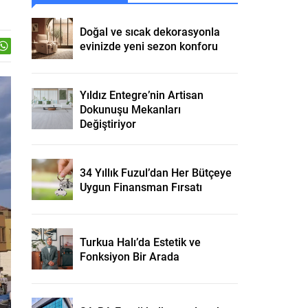
Doğal ve sıcak dekorasyonla
evinizde yeni sezon konforu
Yıldız Entegre’nin Artisan
Dokunuşu Mekanları
Değiştiriyor
34 Yıllık Fuzul’dan Her Bütçeye
Uygun Finansman Fırsatı
Turkua Halı’da Estetik ve
Fonksiyon Bir Arada