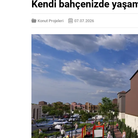
Kendi bahçenizde yaşam
Konut Projeleri
07.07.2026