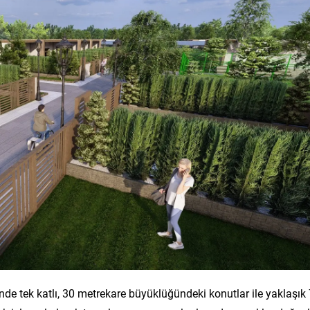
de tek katlı, 30 metrekare büyüklüğündeki konutlar ile yaklaşık