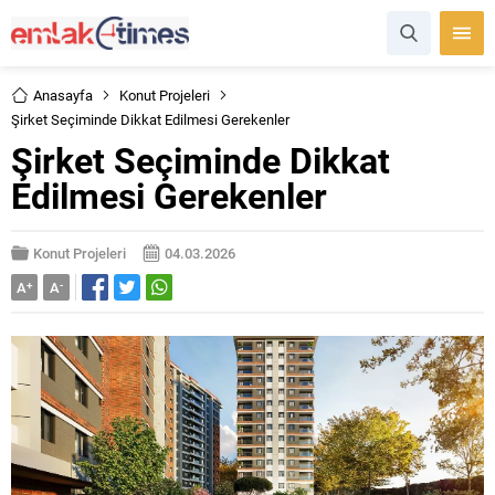
Anasayfa
Konut Projeleri
Şirket Seçiminde Dikkat Edilmesi Gerekenler
Şirket Seçiminde Dikkat
Edilmesi Gerekenler
Konut Projeleri
04.03.2026
A
+
A
-