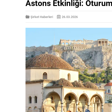
Astons Etkinliği: Oturum
Şirket Haberleri
26.03.2026