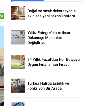
Doğal ve sıcak dekorasyonla
evinizde yeni sezon konforu
Yıldız Entegre’nin Artisan
Dokunuşu Mekanları
Değiştiriyor
34 Yıllık Fuzul’dan Her Bütçeye
Uygun Finansman Fırsatı
Turkua Halı’da Estetik ve
Fonksiyon Bir Arada