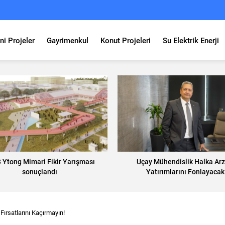
ni Projeler
Gayrimenkul
Konut Projeleri
Su Elektrik Enerji
 Ytong Mimari Fikir Yarışması
Uçay Mühendislik Halka Arz 
sonuçlandı
Yatırımlarını Fonlayacak
Fırsatlarını Kaçırmayın!