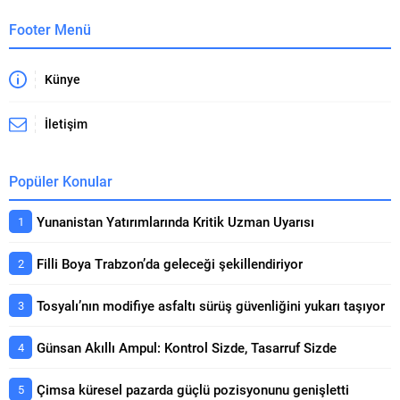
finansal...
Footer Menü
Künye
İletişim
Popüler Konular
Yunanistan Yatırımlarında Kritik Uzman Uyarısı
Filli Boya Trabzon’da geleceği şekillendiriyor
Tosyalı’nın modifiye asfaltı sürüş güvenliğini yukarı taşıyor
Günsan Akıllı Ampul: Kontrol Sizde, Tasarruf Sizde
Çimsa küresel pazarda güçlü pozisyonunu genişletti