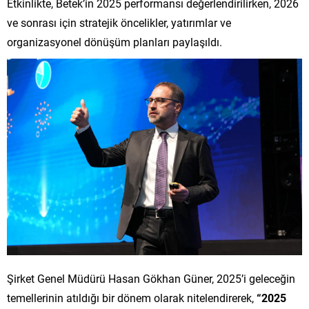
Etkinlikte, Betek’in 2025 performansı değerlendirilirken, 2026
ve sonrası için stratejik öncelikler, yatırımlar ve
organizasyonel dönüşüm planları paylaşıldı.
Şirket Genel Müdürü Hasan Gökhan Güner, 2025’i geleceğin
temellerinin atıldığı bir dönem olarak nitelendirerek,
“2025