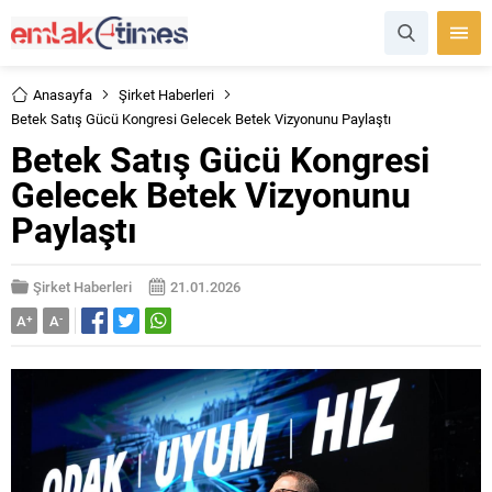
Anasayfa
Şirket Haberleri
Betek Satış Gücü Kongresi Gelecek Betek Vizyonunu Paylaştı
Betek Satış Gücü Kongresi
Gelecek Betek Vizyonunu
Paylaştı
Şirket Haberleri
21.01.2026
A
+
A
-