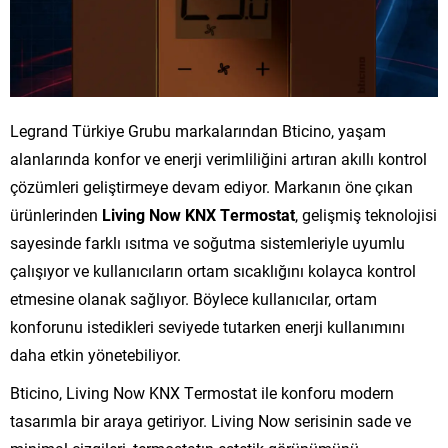
Legrand Türkiye Grubu markalarından Bticino, yaşam
alanlarında konfor ve enerji verimliliğini artıran akıllı kontrol
çözümleri geliştirmeye devam ediyor. Markanın öne çıkan
ürünlerinden
Living Now KNX Termostat
, gelişmiş teknolojisi
sayesinde farklı ısıtma ve soğutma sistemleriyle uyumlu
çalışıyor ve kullanıcıların ortam sıcaklığını kolayca kontrol
etmesine olanak sağlıyor. Böylece kullanıcılar, ortam
konforunu istedikleri seviyede tutarken enerji kullanımını
daha etkin yönetebiliyor.
Bticino, Living Now KNX Termostat ile konforu modern
tasarımla bir araya getiriyor. Living Now serisinin sade ve