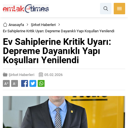
Anasayfa
Şirket Haberleri
Ev Sahiplerine Kritik Uyarı: Depreme Dayanıklı Yapı Koşulları Yenilendi
Ev Sahiplerine Kritik Uyarı:
Depreme Dayanıklı Yapı
Koşulları Yenilendi
Şirket Haberleri
05.02.2026
A
+
A
-