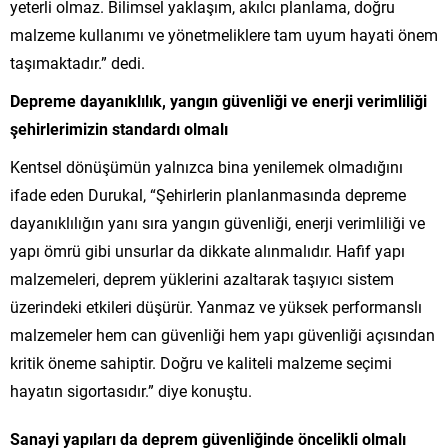
yeterli olmaz. Bilimsel yaklaşım, akılcı planlama, doğru
malzeme kullanımı ve yönetmeliklere tam uyum hayati önem
taşımaktadır.” dedi.
Depreme dayanıklılık, yangın güvenliği ve enerji verimliliği
şehirlerimizin standardı olmalı
Kentsel dönüşümün yalnızca bina yenilemek olmadığını
ifade eden Durukal, “Şehirlerin planlanmasında depreme
dayanıklılığın yanı sıra yangın güvenliği, enerji verimliliği ve
yapı ömrü gibi unsurlar da dikkate alınmalıdır. Hafif yapı
malzemeleri, deprem yüklerini azaltarak taşıyıcı sistem
üzerindeki etkileri düşürür. Yanmaz ve yüksek performanslı
malzemeler hem can güvenliği hem yapı güvenliği açısından
kritik öneme sahiptir. Doğru ve kaliteli malzeme seçimi
hayatın sigortasıdır.” diye konuştu.
Sanayi yapıları da deprem güvenliğinde öncelikli olmalı