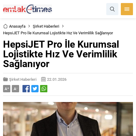
Anasayfa
Şirket Haberleri
HepsiJET Pro İle Kurumsal Lojistikte Hız Ve Verimlilik Sağlanıyor
HepsiJET Pro İle Kurumsal
Lojistikte Hız Ve Verimlilik
Sağlanıyor
Şirket Haberleri
22.01.2026
A
+
A
-