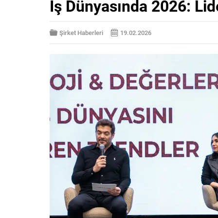
İş Dünyasında 2026: Lide
Şirket Haberleri
19.02.2026