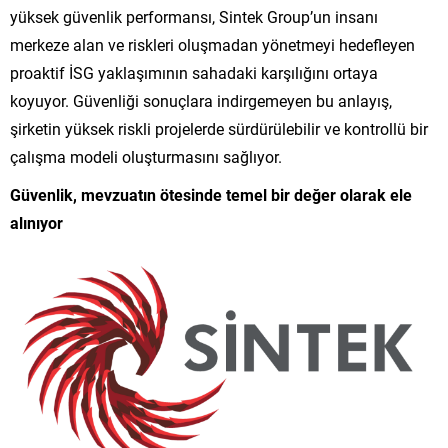
yüksek güvenlik performansı, Sintek Group’un insanı
merkeze alan ve riskleri oluşmadan yönetmeyi hedefleyen
proaktif İSG yaklaşımının sahadaki karşılığını ortaya
koyuyor. Güvenliği sonuçlara indirgemeyen bu anlayış,
şirketin yüksek riskli projelerde sürdürülebilir ve kontrollü bir
çalışma modeli oluşturmasını sağlıyor.
Güvenlik, mevzuatın ötesinde temel bir değer olarak ele
alınıyor