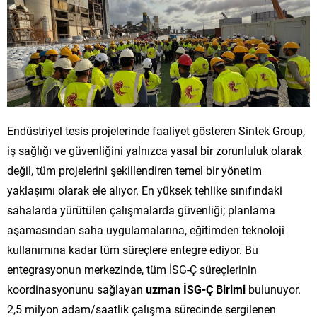
Endüstriyel tesis projelerinde faaliyet gösteren Sintek Group,
iş sağlığı ve güvenliğini yalnızca yasal bir zorunluluk olarak
değil, tüm projelerini şekillendiren temel bir yönetim
yaklaşımı olarak ele alıyor. En yüksek tehlike sınıfındaki
sahalarda yürütülen çalışmalarda güvenliği; planlama
aşamasından saha uygulamalarına, eğitimden teknoloji
kullanımına kadar tüm süreçlere entegre ediyor. Bu
entegrasyonun merkezinde, tüm İSG-Ç süreçlerinin
koordinasyonunu sağlayan
uzman İSG-Ç Birimi
bulunuyor.
2,5 milyon adam/saatlik çalışma sürecinde sergilenen