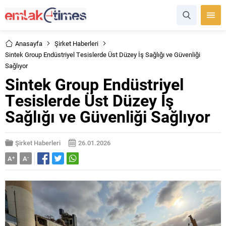
Anasayfa
Şirket Haberleri
Sintek Group Endüstriyel Tesislerde Üst Düzey İş Sağlığı ve Güvenliği
Sağlıyor
Sintek Group Endüstriyel
Tesislerde Üst Düzey İş
Sağlığı ve Güvenliği Sağlıyor
Şirket Haberleri
26.01.2026
A
+
A
-