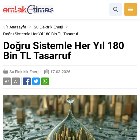
Anasayfa
Su Elektrik Enerji
Doğru Sistemle Her Yıl 180 Bin TL Tasarruf
Doğru Sistemle Her Yıl 180
Bin TL Tasarruf
Su Elektrik Enerji
17.03.2026
A
+
A
-