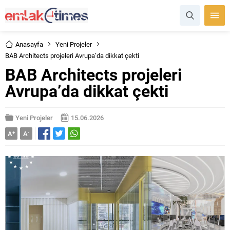
Anasayfa
Yeni Projeler
BAB Architects projeleri Avrupa’da dikkat çekti
BAB Architects projeleri
Avrupa’da dikkat çekti
Yeni Projeler
15.06.2026
A
+
A
-