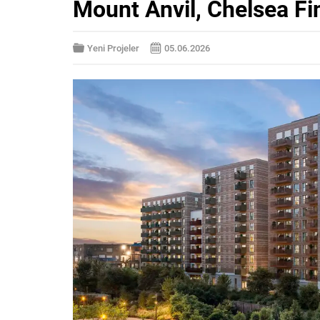
Mount Anvil, Chelsea Fine
Yeni Projeler
05.06.2026