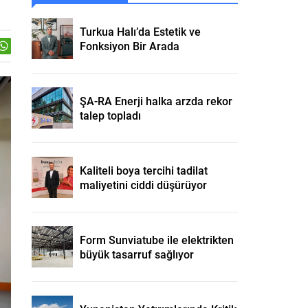
Turkua Halı’da Estetik ve
Fonksiyon Bir Arada
ŞA-RA Enerji halka arzda rekor
talep topladı
Kaliteli boya tercihi tadilat
maliyetini ciddi düşürüyor
Form Sunviatube ile elektrikten
büyük tasarruf sağlıyor