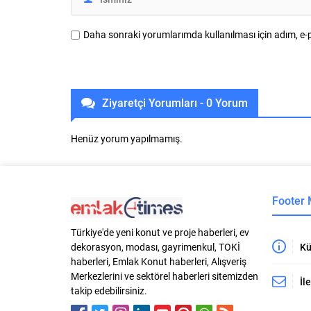
Daha sonraki yorumlarımda kullanılması için adım, e-p
Ziyaretçi Yorumları - 0 Yorum
Henüz yorum yapılmamış.
Footer
Türkiye'de yeni konut ve proje haberleri, ev
Kü
dekorasyon, modası, gayrimenkul, TOKİ
haberleri, Emlak Konut haberleri, Alışveriş
Merkezlerini ve sektörel haberleri sitemizden
İl
takip edebilirsiniz.