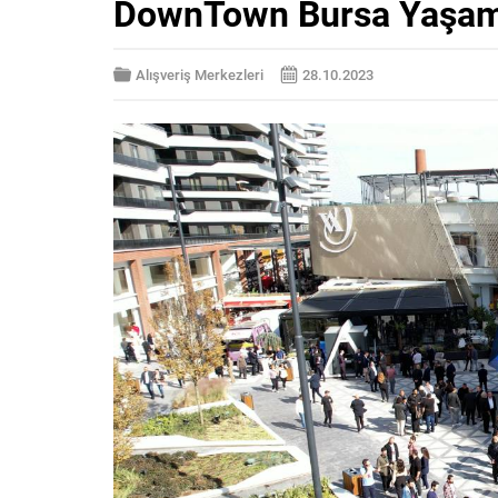
DownTown Bursa Yaşam 
Alışveriş Merkezleri
28.10.2023