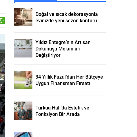
Doğal ve sıcak dekorasyonla
evinizde yeni sezon konforu
Yıldız Entegre’nin Artisan
Dokunuşu Mekanları
Değiştiriyor
34 Yıllık Fuzul’dan Her Bütçeye
Uygun Finansman Fırsatı
Turkua Halı’da Estetik ve
Fonksiyon Bir Arada