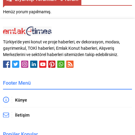
Henüz yorum yapılmamış.
Türkiye'de yeni konut ve proje haberleri, ev dekorasyon, modası,
gayrimenkul, TOKİ haberleri, Emlak Konut haberleri, Alışveriş
Merkezlerini ve sektörel haberleri sitemizden takip edebilirsiniz.
Footer Menü
Künye
İletişim
Popüler Konular