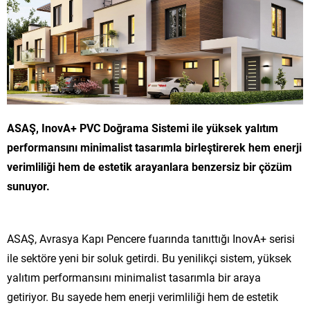
ASAŞ, InovA+ PVC Doğrama Sistemi ile yüksek yalıtım
performansını minimalist tasarımla birleştirerek hem enerji
verimliliği hem de estetik arayanlara benzersiz bir çözüm
sunuyor.
ASAŞ, Avrasya Kapı Pencere fuarında tanıttığı InovA+ serisi
ile sektöre yeni bir soluk getirdi. Bu yenilikçi sistem, yüksek
yalıtım performansını minimalist tasarımla bir araya
getiriyor. Bu sayede hem enerji verimliliği hem de estetik