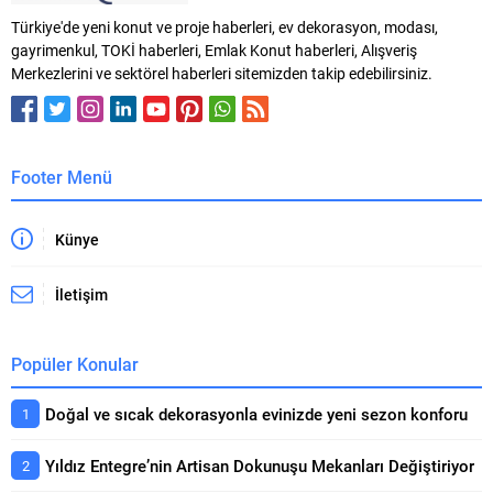
Türkiye'de yeni konut ve proje haberleri, ev dekorasyon, modası,
gayrimenkul, TOKİ haberleri, Emlak Konut haberleri, Alışveriş
Merkezlerini ve sektörel haberleri sitemizden takip edebilirsiniz.
Footer Menü
Künye
İletişim
Popüler Konular
Doğal ve sıcak dekorasyonla evinizde yeni sezon konforu
Yıldız Entegre’nin Artisan Dokunuşu Mekanları Değiştiriyor