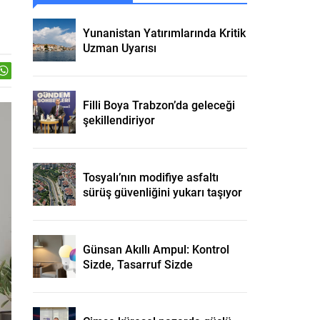
Yunanistan Yatırımlarında Kritik
Uzman Uyarısı
Filli Boya Trabzon’da geleceği
şekillendiriyor
Tosyalı’nın modifiye asfaltı
sürüş güvenliğini yukarı taşıyor
Günsan Akıllı Ampul: Kontrol
Sizde, Tasarruf Sizde