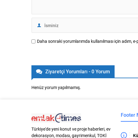
Daha sonraki yorumlarımda kullanılması için adım, e-p
Ziyaretçi Yorumları - 0 Yorum
Henüz yorum yapılmamış.
Footer
Türkiye'de yeni konut ve proje haberleri, ev
Kü
dekorasyon, modası, gayrimenkul, TOKİ