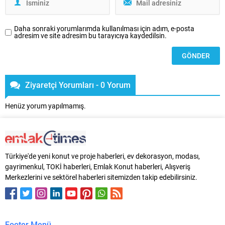
Daha sonraki yorumlarımda kullanılması için adım, e-posta
adresim ve site adresim bu tarayıcıya kaydedilsin.
Ziyaretçi Yorumları - 0 Yorum
Henüz yorum yapılmamış.
Türkiye'de yeni konut ve proje haberleri, ev dekorasyon, modası,
gayrimenkul, TOKİ haberleri, Emlak Konut haberleri, Alışveriş
Merkezlerini ve sektörel haberleri sitemizden takip edebilirsiniz.
Footer Menü