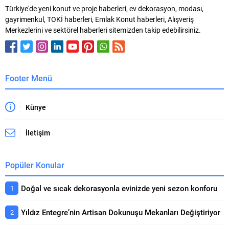
Türkiye'de yeni konut ve proje haberleri, ev dekorasyon, modası,
gayrimenkul, TOKİ haberleri, Emlak Konut haberleri, Alışveriş
Merkezlerini ve sektörel haberleri sitemizden takip edebilirsiniz.
Footer Menü
Künye
İletişim
Popüler Konular
Doğal ve sıcak dekorasyonla evinizde yeni sezon konforu
Yıldız Entegre’nin Artisan Dokunuşu Mekanları Değiştiriyor