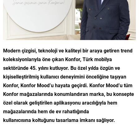
Modern çizgisi, teknoloji ve kaliteyi bir araya getiren trend
koleksiyonlarıyla öne çıkan Konfor,
Türk mobilya
sektöründe 45. yılını kutluyor. Bu özel yılda özgün ve
kişiselleştirilmiş kullanıcı deneyimini önceliğine taşıyan
Konfor, Konfor Mood’u hayata geçirdi. Konfor Mood’u tüm
Konfor mağazalarında konumlandıran marka, bu konsepte
özel olarak geliştirilen aplikasyonu aracılığıyla hem
mağazalarında hem de ev rahatlığında
kullanıcısına koltuğunu tasarlama imkanı sağlıyor.