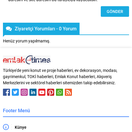
Ziyaretçi Yorumları - 0 Yorum
Henüz yorum yapılmamış.
Türkiye'de yeni konut ve proje haberleri, ev dekorasyon, modası,
gayrimenkul, TOKİ haberleri, Emlak Konut haberleri, Alışveriş
Merkezlerini ve sektörel haberleri sitemizden takip edebilirsiniz.
Footer Menü
Künye