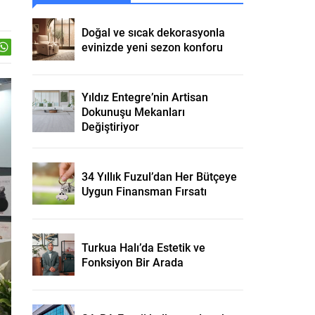
Doğal ve sıcak dekorasyonla
evinizde yeni sezon konforu
Yıldız Entegre’nin Artisan
Dokunuşu Mekanları
Değiştiriyor
34 Yıllık Fuzul’dan Her Bütçeye
Uygun Finansman Fırsatı
Turkua Halı’da Estetik ve
Fonksiyon Bir Arada