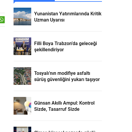
Yunanistan Yatırımlarında Kritik
Uzman Uyarısı
Filli Boya Trabzon’da geleceği
şekillendiriyor
Tosyalı’nın modifiye asfaltı
sürüş güvenliğini yukarı taşıyor
Günsan Akıllı Ampul: Kontrol
Sizde, Tasarruf Sizde