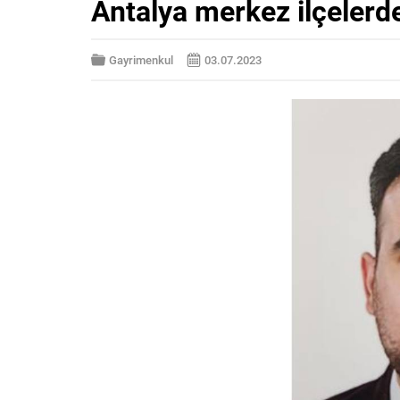
Antalya merkez ilçelerde 
Gayrimenkul
03.07.2023