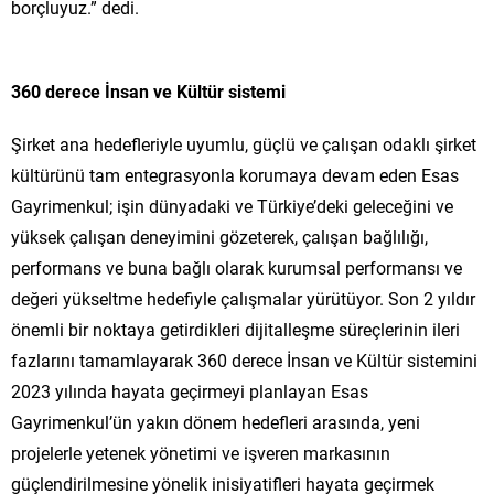
borçluyuz.” dedi.
360 derece İnsan ve Kültür sistemi
Şirket ana hedefleriyle uyumlu, güçlü ve çalışan odaklı şirket
kültürünü tam entegrasyonla korumaya devam eden Esas
Gayrimenkul; işin dünyadaki ve Türkiye’deki geleceğini ve
yüksek çalışan deneyimini gözeterek, çalışan bağlılığı,
performans ve buna bağlı olarak kurumsal performansı ve
değeri yükseltme hedefiyle çalışmalar yürütüyor. Son 2 yıldır
önemli bir noktaya getirdikleri dijitalleşme süreçlerinin ileri
fazlarını tamamlayarak 360 derece İnsan ve Kültür sistemini
2023 yılında hayata geçirmeyi planlayan Esas
Gayrimenkul’ün yakın dönem hedefleri arasında, yeni
projelerle yetenek yönetimi ve işveren markasının
güçlendirilmesine yönelik inisiyatifleri hayata geçirmek