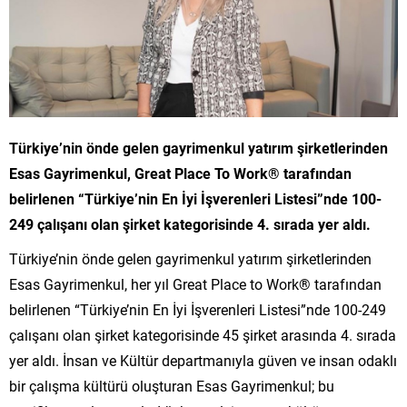
Türkiye’nin önde gelen gayrimenkul yatırım şirketlerinden
Esas Gayrimenkul, Great Place To Work® tarafından
belirlenen “Türkiye’nin En İyi İşverenleri Listesi”nde 100-
249 çalışanı olan şirket kategorisinde 4. sırada yer aldı.
Türkiye’nin önde gelen gayrimenkul yatırım şirketlerinden
Esas Gayrimenkul, her yıl Great Place to Work® tarafından
belirlenen “Türkiye’nin En İyi İşverenleri Listesi”nde 100-249
çalışanı olan şirket kategorisinde 45 şirket arasında 4. sırada
yer aldı. İnsan ve Kültür departmanıyla güven ve insan odaklı
bir çalışma kültürü oluşturan Esas Gayrimenkul; bu