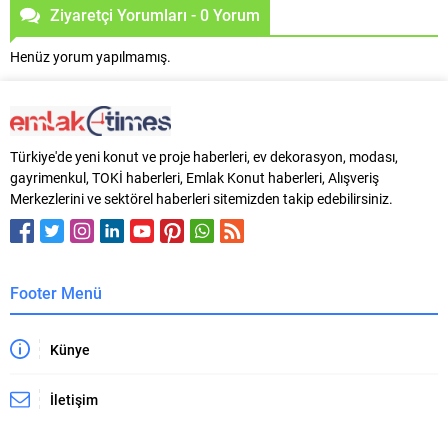
Ziyaretçi Yorumları - 0 Yorum
Henüz yorum yapılmamış.
Türkiye'de yeni konut ve proje haberleri, ev dekorasyon, modası,
gayrimenkul, TOKİ haberleri, Emlak Konut haberleri, Alışveriş
Merkezlerini ve sektörel haberleri sitemizden takip edebilirsiniz.
Footer Menü
Künye
İletişim