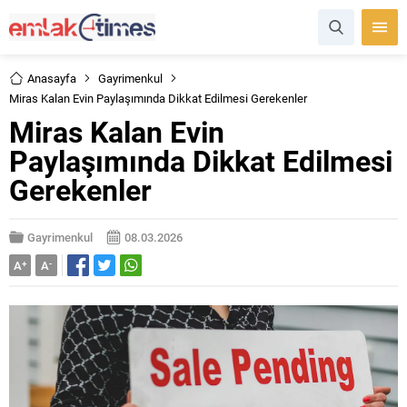
Anasayfa
Gayrimenkul
Miras Kalan Evin Paylaşımında Dikkat Edilmesi Gerekenler
Miras Kalan Evin
Paylaşımında Dikkat Edilmesi
Gerekenler
Gayrimenkul
08.03.2026
A
+
A
-