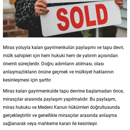
Miras yoluyla kalan gayrimenkulün paylaşımı ve tapu devri,
mülk sahipleri için hem hukuki hem de yatırım açısından
önemli süreçlerdir. Doğru adımların atılması, olası
anlaşmazlıkların önüne geçmek ve mülkiyet haklarının
kesinleşmesi için şarttır.
Miras kalan gayrimenkulde tapu devrine başlamadan önce,
mirasçılar arasında paylaşım yapılmalıdır. Bu paylaşım,
miras hukuku ve Medeni Kanun hükümleri doğrultusunda
gerçekleştirilir ve genellikle mirasçılar arasında anlaşma
sağlanarak veya mahkeme kararı ile kesinleşir.