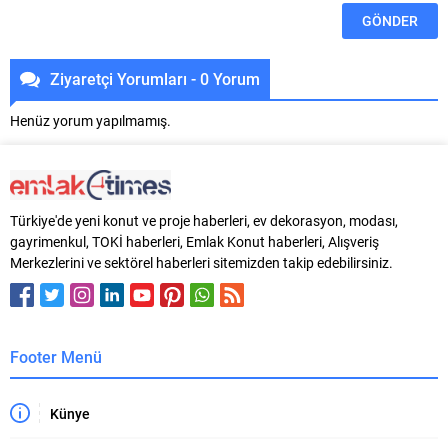
artçı...
Ziyaretçi Yorumları - 0 Yorum
Henüz yorum yapılmamış.
Türkiye'de yeni konut ve proje haberleri, ev dekorasyon, modası,
gayrimenkul, TOKİ haberleri, Emlak Konut haberleri, Alışveriş
Merkezlerini ve sektörel haberleri sitemizden takip edebilirsiniz.
Footer Menü
Künye