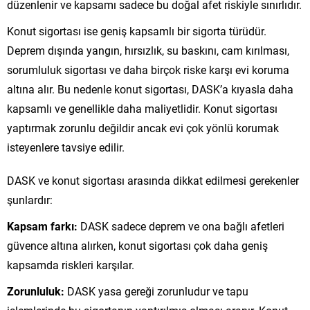
düzenlenir ve kapsamı sadece bu doğal afet riskiyle sınırlıdır.
Konut sigortası ise geniş kapsamlı bir sigorta türüdür.
Deprem dışında yangın, hırsızlık, su baskını, cam kırılması,
sorumluluk sigortası ve daha birçok riske karşı evi koruma
altına alır. Bu nedenle konut sigortası, DASK’a kıyasla daha
kapsamlı ve genellikle daha maliyetlidir. Konut sigortası
yaptırmak zorunlu değildir ancak evi çok yönlü korumak
isteyenlere tavsiye edilir.
DASK ve konut sigortası arasında dikkat edilmesi gerekenler
şunlardır:
Kapsam farkı:
DASK sadece deprem ve ona bağlı afetleri
güvence altına alırken, konut sigortası çok daha geniş
kapsamda riskleri karşılar.
Zorunluluk:
DASK yasa gereği zorunludur ve tapu