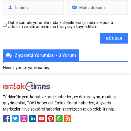
Daha sonraki yorumlarımda kullanılması için adım, e-posta
adresim ve site adresim bu tarayıcıya kaydedilsin.
Ziyaretçi Yorumları - 0 Yorum
Henüz yorum yapılmamış.
Türkiye'de yeni konut ve proje haberleri, ev dekorasyon, modası,
gayrimenkul, TOKİ haberleri, Emlak Konut haberleri, Alışveriş
Merkezlerini ve sektörel haberleri sitemizden takip edebilirsiniz.