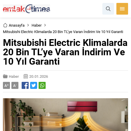
Anasayfa
Haber
Mitsubishi Electric Klimalarda 20 Bin TL’ye Varan İndirim Ve 10 Yıl Garanti
Mitsubishi Electric Klimalarda
20 Bin TL’ye Varan İndirim Ve
10 Yıl Garanti
Haber
20.01.2026
A
+
A
-