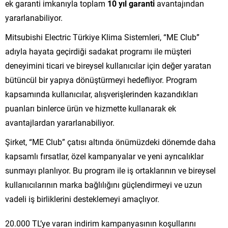
ek garanti imkanıyla toplam
10 yıl garanti
avantajından
yararlanabiliyor.
Mitsubishi Electric Türkiye Klima Sistemleri, “ME Club”
adıyla hayata geçirdiği sadakat programı ile müşteri
deneyimini ticari ve bireysel kullanıcılar için değer yaratan
bütüncül bir yapıya dönüştürmeyi hedefliyor. Program
kapsamında kullanıcılar, alışverişlerinden kazandıkları
puanları binlerce ürün ve hizmette kullanarak ek
avantajlardan yararlanabiliyor.
Şirket, “ME Club” çatısı altında önümüzdeki dönemde daha
kapsamlı fırsatlar, özel kampanyalar ve yeni ayrıcalıklar
sunmayı planlıyor. Bu program ile iş ortaklarının ve bireysel
kullanıcılarının marka bağlılığını güçlendirmeyi ve uzun
vadeli iş birliklerini desteklemeyi amaçlıyor.
20.000 TL’ye varan indirim kampanyasının koşullarını