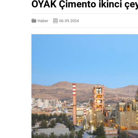
OYAK Çimento ikinci çe
Haber
06.09.2024