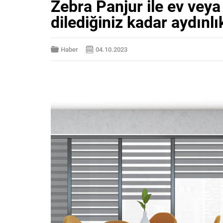
Zebra Panjur ile ev veya 
dilediğiniz kadar aydın
Haber
04.10.2023