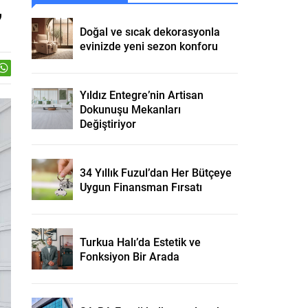
,
Doğal ve sıcak dekorasyonla
evinizde yeni sezon konforu
Yıldız Entegre’nin Artisan
Dokunuşu Mekanları
Değiştiriyor
34 Yıllık Fuzul’dan Her Bütçeye
Uygun Finansman Fırsatı
Turkua Halı’da Estetik ve
Fonksiyon Bir Arada