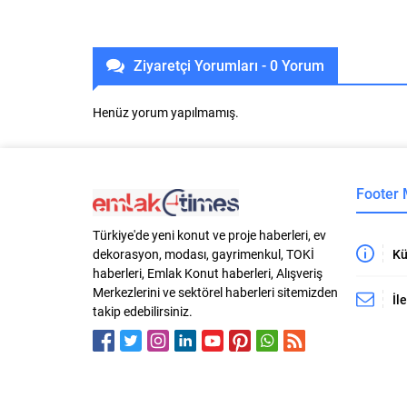
Ziyaretçi Yorumları - 0 Yorum
Henüz yorum yapılmamış.
Footer
Türkiye'de yeni konut ve proje haberleri, ev
Kü
dekorasyon, modası, gayrimenkul, TOKİ
haberleri, Emlak Konut haberleri, Alışveriş
Merkezlerini ve sektörel haberleri sitemizden
İl
takip edebilirsiniz.