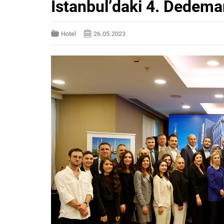
İstanbul’daki 4. Dedeman 
Hotel
26.05.2023