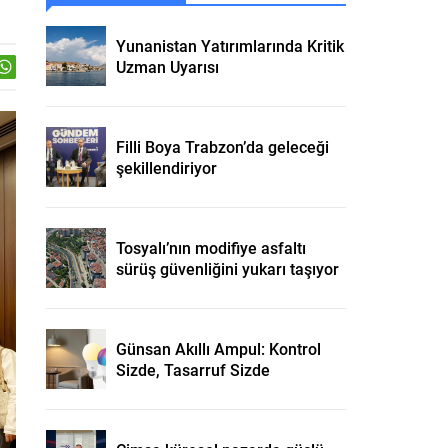
Yunanistan Yatırımlarında Kritik
Uzman Uyarısı
Filli Boya Trabzon’da geleceği
şekillendiriyor
Tosyalı’nın modifiye asfaltı
sürüş güvenliğini yukarı taşıyor
Günsan Akıllı Ampul: Kontrol
Sizde, Tasarruf Sizde