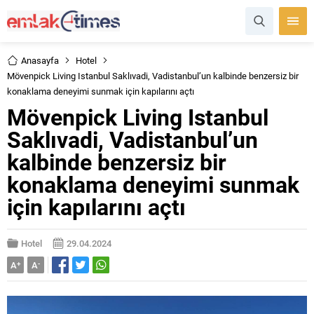
Anasayfa
Hotel
Mövenpick Living Istanbul Saklıvadi, Vadistanbul’un kalbinde benzersiz bir
konaklama deneyimi sunmak için kapılarını açtı
Mövenpick Living Istanbul
Saklıvadi, Vadistanbul’un
kalbinde benzersiz bir
konaklama deneyimi sunmak
için kapılarını açtı
Hotel
29.04.2024
A
+
A
-