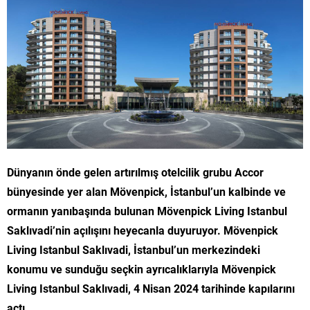
Dünyanın önde gelen artırılmış otelcilik grubu Accor
bünyesinde yer alan Mövenpick, İstanbul’un kalbinde ve
ormanın yanıbaşında bulunan Mövenpick Living Istanbul
Saklıvadi’nin açılışını heyecanla duyuruyor. Mövenpick
Living Istanbul Saklıvadi, İstanbul’un merkezindeki
konumu ve sunduğu seçkin ayrıcalıklarıyla Mövenpick
Living Istanbul Saklıvadi, 4 Nisan 2024 tarihinde kapılarını
açtı.