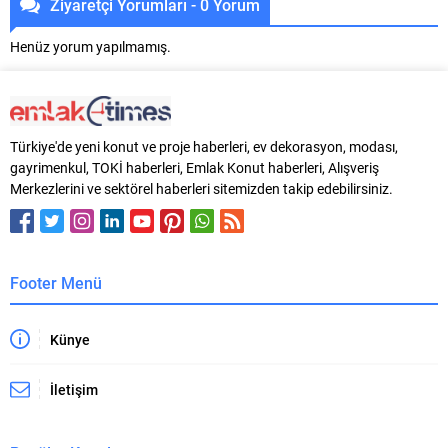
Ziyaretçi Yorumları - 0 Yorum
Henüz yorum yapılmamış.
Türkiye'de yeni konut ve proje haberleri, ev dekorasyon, modası,
gayrimenkul, TOKİ haberleri, Emlak Konut haberleri, Alışveriş
Merkezlerini ve sektörel haberleri sitemizden takip edebilirsiniz.
Footer Menü
Künye
İletişim