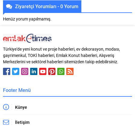
Ziyaretçi Yorumları - 0 Yorum
Henüz yorum yapılmamış.
Türkiye'de yeni konut ve proje haberleri, ev dekorasyon, modası,
gayrimenkul, TOKİ haberleri, Emlak Konut haberleri, Alışveriş
Merkezlerini ve sektörel haberleri sitemizden takip edebilirsiniz.
Footer Menü
Künye
İletişim