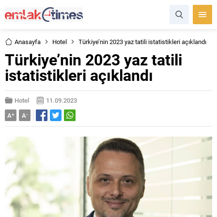
Anasayfa
Hotel
Türkiye’nin 2023 yaz tatili istatistikleri açıklandı
Türkiye’nin 2023 yaz tatili
istatistikleri açıklandı
Hotel
11.09.2023
A
+
A
-