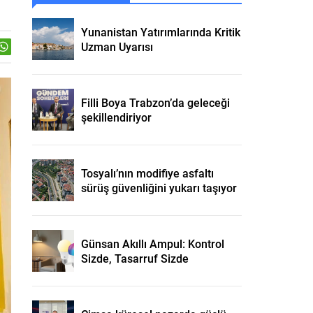
Yunanistan Yatırımlarında Kritik
Uzman Uyarısı
Filli Boya Trabzon’da geleceği
şekillendiriyor
Tosyalı’nın modifiye asfaltı
sürüş güvenliğini yukarı taşıyor
Günsan Akıllı Ampul: Kontrol
Sizde, Tasarruf Sizde