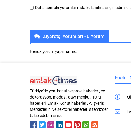
Daha sonraki yorumlarımda kullanılması için adım, e-p
Ziyaretçi Yorumları - 0 Yorum
Henüz yorum yapılmamış.
Footer
Türkiye'de yeni konut ve proje haberleri, ev
Kü
dekorasyon, modası, gayrimenkul, TOKİ
haberleri, Emlak Konut haberleri, Alışveriş
Merkezlerini ve sektörel haberleri sitemizden
İl
takip edebilirsiniz.