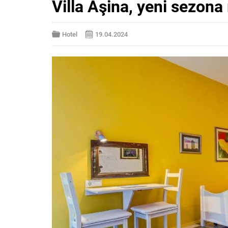
Villa Aşina, yeni sezon
Hotel
19.04.2024