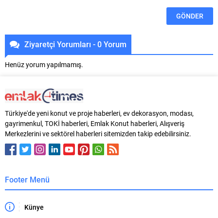
Ziyaretçi Yorumları - 0 Yorum
Henüz yorum yapılmamış.
Türkiye'de yeni konut ve proje haberleri, ev dekorasyon, modası,
gayrimenkul, TOKİ haberleri, Emlak Konut haberleri, Alışveriş
Merkezlerini ve sektörel haberleri sitemizden takip edebilirsiniz.
Footer Menü
Künye