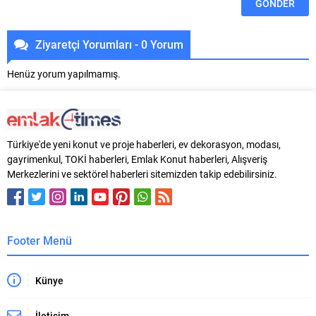
Ziyaretçi Yorumları - 0 Yorum
Henüz yorum yapılmamış.
Türkiye'de yeni konut ve proje haberleri, ev dekorasyon, modası,
gayrimenkul, TOKİ haberleri, Emlak Konut haberleri, Alışveriş
Merkezlerini ve sektörel haberleri sitemizden takip edebilirsiniz.
Footer Menü
Künye
İletişim