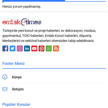
Henüz yorum yapılmamış.
Türkiye'de yeni konut ve proje haberleri, ev dekorasyon, modası,
gayrimenkul, TOKİ haberleri, Emlak Konut haberleri, Alışveriş
Merkezlerini ve sektörel haberleri sitemizden takip edebilirsiniz.
Footer Menü
Künye
İletişim
Popüler Konular