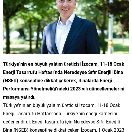
Türkiye’nin en büyük yalıtım üreticisi İzocam, 11-18 Ocak
Enerji Tasarrufu Haftası’nda Neredeyse Sıfır Enerjili Bina
(NSEB) konseptine dikkat çekerek, Binalarda Enerji
Performansı Yönetmeliği’ndeki 2023 yılı güncellemelerini
masaya yatırdı.
Türkiye’nin en büyük yalıtım üreticisi İzocam, 11-18 Ocak
Enerji Tasarrufu Haftası’nda Türkiye’nin enerji karnesini
değerlendirdi. Enerji tasarrufu için Neredeyse Sıfır Enerjili
Bina (NSEB) konseptine dikkat çeken İzocam, 1 Ocak 2023