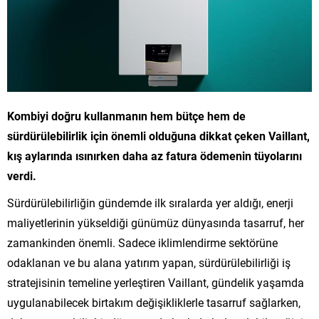
Kombiyi doğru kullanmanın hem bütçe hem de
sürdürülebilirlik için önemli olduğuna dikkat çeken Vaillant,
kış aylarında ısınırken daha az fatura ödemenin tüyolarını
verdi.
Sürdürülebilirliğin gündemde ilk sıralarda yer aldığı, enerji
maliyetlerinin yükseldiği günümüz dünyasında tasarruf, her
zamankinden önemli. Sadece iklimlendirme sektörüne
odaklanan ve bu alana yatırım yapan, sürdürülebilirliği iş
stratejisinin temeline yerleştiren Vaillant, gündelik yaşamda
uygulanabilecek birtakım değişikliklerle tasarruf sağlarken,