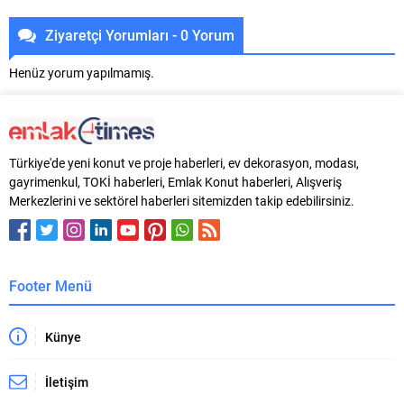
Ziyaretçi Yorumları - 0 Yorum
Henüz yorum yapılmamış.
Türkiye'de yeni konut ve proje haberleri, ev dekorasyon, modası,
gayrimenkul, TOKİ haberleri, Emlak Konut haberleri, Alışveriş
Merkezlerini ve sektörel haberleri sitemizden takip edebilirsiniz.
Footer Menü
Künye
İletişim