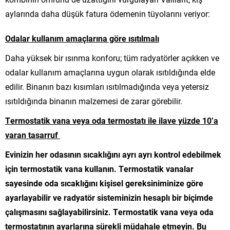
aylarında daha düşük fatura ödemenin tüyolarını veriyor:
Odalar kullanım amaçlarına göre ısıtılmalı
Daha yüksek bir ısınma konforu; tüm radyatörler açıkken ve
odalar kullanım amaçlarına uygun olarak ısıtıldığında elde
edilir. Binanın bazı kısımları ısıtılmadığında veya yetersiz
ısıtıldığında binanın malzemesi de zarar görebilir.
Termostatik vana veya oda termostatı ile ilave yüzde 10’a
varan tasarruf
Evinizin her odasının sıcaklığını ayrı ayrı kontrol edebilmek
için termostatik vana kullanın. Termostatik vanalar
sayesinde oda sıcaklığını kişisel gereksiniminize göre
ayarlayabilir ve radyatör sisteminizin hesaplı bir biçimde
çalışmasını sağlayabilirsiniz. Termostatik vana veya oda
termostatının ayarlarına sürekli müdahale etmeyin. Bu