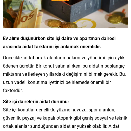
Ev alımı düşünürken site içi daire ve apartman dairesi
arasında aidat farklarını iyi anlamak önemlidir.
Öncelikle, aidat ortak alanların bakımı ve yönetimi için aylık
ödenen ücrettir. Bir konut satın alırken, bu aidatın başlangıç
miktarını ve ilerleyen yıllardaki değişimini bilmek gerekir. Bu,
uzun vadeli konut maliyetinizi belirlemede önemli bir
faktördür.
Site içi dairelerin aidat durumu:
Site içi konutlar genellikle yüzme havuzu, spor alanları,
güvenlik, peyzaj ve kapalı otopark gibi geniş sosyal ve teknik
ortak alanlar sunduğundan aidatlar yüksek olabilir. Aidat