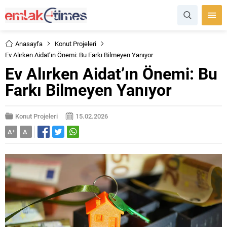
Anasayfa
Konut Projeleri
Ev Alırken Aidat’ın Önemi: Bu Farkı Bilmeyen Yanıyor
Ev Alırken Aidat’ın Önemi: Bu
Farkı Bilmeyen Yanıyor
Konut Projeleri
15.02.2026
A
+
A
-