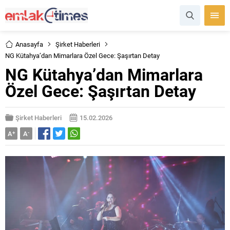
Anasayfa
Şirket Haberleri
NG Kütahya’dan Mimarlara Özel Gece: Şaşırtan Detay
NG Kütahya’dan Mimarlara
Özel Gece: Şaşırtan Detay
Şirket Haberleri
15.02.2026
A
+
A
-