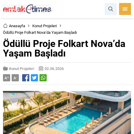
Anasayfa
Konut Projeleri
Ödüllü Proje Folkart Nova’da Yaşam Başladı
Ödüllü Proje Folkart Nova’da
Yaşam Başladı
Konut Projeleri
02.06.2026
A
+
A
-