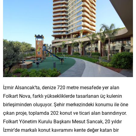
İzmir Alsancak’ta, denize 720 metre mesafede yer alan
Folkart Nova, farklı yüksekliklerde tasarlanan üç kulenin
birleşiminden oluşuyor. Şehir merkezindeki konumu ile öne
çıkan proje, toplamda 202 konut ve ticari alan barındırıyor.
Folkart Yönetim Kurulu Başkanı Mesut Sancak, 20 yıldır
İzmir’de markalı konut kavramını kente değer katan bir