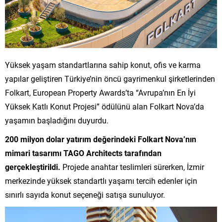
Yüksek yaşam standartlarına sahip konut, ofis ve karma
yapılar geliştiren Türkiye’nin öncü gayrimenkul şirketlerinden
Folkart, European Property Awards’ta “Avrupa’nın En İyi
Yüksek Katlı Konut Projesi” ödülünü alan Folkart Nova’da
yaşamın başladığını duyurdu.
200 milyon dolar yatırım değerindeki Folkart Nova’nın
mimari tasarımı TAGO Architects tarafından
gerçekleştirildi.
Projede anahtar teslimleri sürerken, İzmir
merkezinde yüksek standartlı yaşamı tercih edenler için
sınırlı sayıda konut seçeneği satışa sunuluyor.