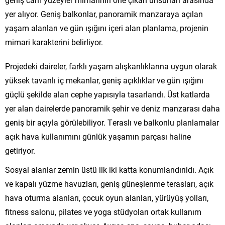
yer alıyor. Geniş balkonlar, panoramik manzaraya açılan
yaşam alanları ve gün ışığını içeri alan planlama, projenin
mimari karakterini belirliyor.
Projedeki daireler, farklı yaşam alışkanlıklarına uygun olarak
yüksek tavanlı iç mekanlar, geniş açıklıklar ve gün ışığını
güçlü şekilde alan cephe yapısıyla tasarlandı. Üst katlarda
yer alan dairelerde panoramik şehir ve deniz manzarası daha
geniş bir açıyla görülebiliyor. Teraslı ve balkonlu planlamalar
açık hava kullanımını günlük yaşamın parçası haline
getiriyor.
Sosyal alanlar zemin üstü ilk iki katta konumlandırıldı. Açık
ve kapalı yüzme havuzları, geniş güneşlenme terasları, açık
hava oturma alanları, çocuk oyun alanları, yürüyüş yolları,
fitness salonu, pilates ve yoga stüdyoları ortak kullanım