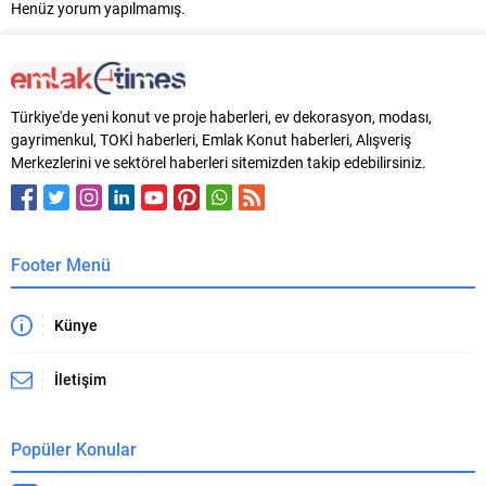
Henüz yorum yapılmamış.
Türkiye'de yeni konut ve proje haberleri, ev dekorasyon, modası,
gayrimenkul, TOKİ haberleri, Emlak Konut haberleri, Alışveriş
Merkezlerini ve sektörel haberleri sitemizden takip edebilirsiniz.
Footer Menü
Künye
İletişim
Popüler Konular