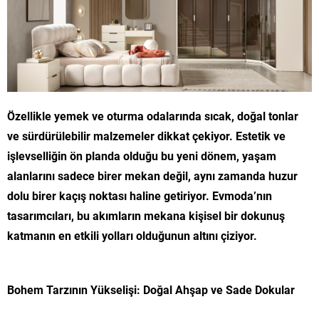
Özellikle yemek ve oturma odalarında sıcak, doğal tonlar
ve sürdürülebilir malzemeler dikkat çekiyor. Estetik ve
işlevselliğin ön planda olduğu bu yeni dönem, yaşam
alanlarını sadece birer mekan değil, aynı zamanda huzur
dolu birer kaçış noktası haline getiriyor. Evmoda’nın
tasarımcıları, bu akımların mekana kişisel bir dokunuş
katmanın en etkili yolları olduğunun altını çiziyor.
Bohem Tarzının Yükselişi: Doğal Ahşap ve Sade Dokular