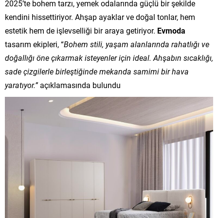
2025’te bohem tarzı, yemek odalarında güçlü bir şekilde
kendini hissettiriyor. Ahşap ayaklar ve doğal tonlar, hem
estetik hem de işlevselliği bir araya getiriyor.
Evmoda
tasarım ekipleri, “
Bohem stili, yaşam alanlarında rahatlığı ve
doğallığı öne çıkarmak isteyenler için ideal. Ahşabın sıcaklığı,
sade çizgilerle birleştiğinde mekanda samimi bir hava
yaratıyor.”
açıklamasında bulundu