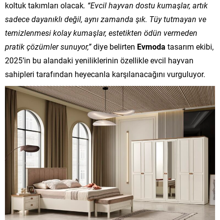
koltuk takımları olacak
. “Evcil hayvan dostu kumaşlar, artık
sadece dayanıklı değil, aynı zamanda şık. Tüy tutmayan ve
temizlenmesi kolay kumaşlar, estetikten ödün vermeden
pratik çözümler sunuyor,”
diye belirten
Evmoda
tasarım ekibi,
2025’in bu alandaki yeniliklerinin özellikle evcil hayvan
sahipleri tarafından heyecanla karşılanacağını vurguluyor.