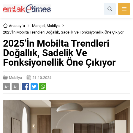
Anasayfa
Manşet
,
Mobilya
2025’İn Mobilta Trendleri Doğallık, Sadelik Ve Fonksiyonellik Öne Çıkıyor
2025’İn Mobilta Trendleri
Doğallık, Sadelik Ve
Fonksiyonellik Öne Çıkıyor
Mobilya
21.10.2024
A
+
A
-